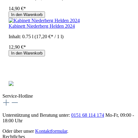
14,90 €*
In den Warenkorb
Kabinett Niederberg Helden 2024
Inhalt:
0.75 l
(17,20 €* / 1 l)
12,90 €*
In den Warenkorb
Service-Hotline
Unterstützung und Beratung unter:
0151 68 114 174
Mo-Fr, 09:00 -
18:00 Uhr
Oder über unser
Kontaktformular
.
Rechtliches