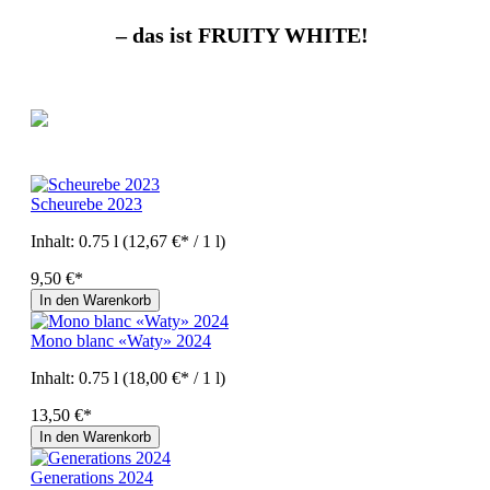
– das ist FRUITY WHITE!
Scheurebe 2023
Inhalt:
0.75 l
(12,67 €* / 1 l)
9,50 €*
In den Warenkorb
Mono blanc «Waty» 2024
Inhalt:
0.75 l
(18,00 €* / 1 l)
13,50 €*
In den Warenkorb
Generations 2024