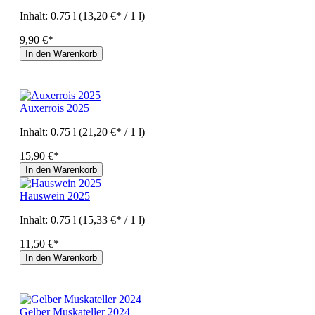
Inhalt:
0.75 l
(13,20 €* / 1 l)
9,90 €*
In den Warenkorb
Auxerrois 2025
Inhalt:
0.75 l
(21,20 €* / 1 l)
15,90 €*
In den Warenkorb
Hauswein 2025
Inhalt:
0.75 l
(15,33 €* / 1 l)
11,50 €*
In den Warenkorb
Gelber Muskateller 2024