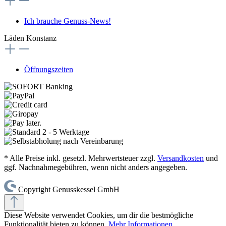
Ich brauche Genuss-News!
Läden Konstanz
Öffnungszeiten
* Alle Preise inkl. gesetzl. Mehrwertsteuer zzgl.
Versandkosten
und
ggf. Nachnahmegebühren, wenn nicht anders angegeben.
Copyright Genusskessel GmbH
Diese Website verwendet Cookies, um dir die bestmögliche
Funktionalität bieten zu können.
Mehr Informationen
.