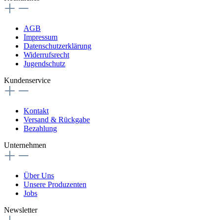
AGB
Impressum
Datenschutzerklärung
Widerrufsrecht
Jugendschutz
Kundenservice
Kontakt
Versand & Rückgabe
Bezahlung
Unternehmen
Über Uns
Unsere Produzenten
Jobs
Newsletter