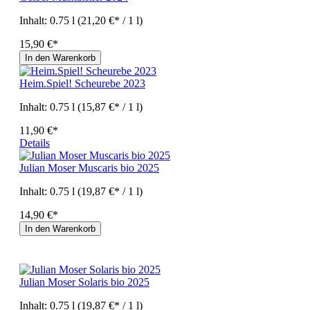
Inhalt:
0.75 l
(21,20 €* / 1 l)
15,90 €*
In den Warenkorb
Heim.Spiel! Scheurebe 2023
Inhalt:
0.75 l
(15,87 €* / 1 l)
11,90 €*
Details
Julian Moser Muscaris bio 2025
Inhalt:
0.75 l
(19,87 €* / 1 l)
14,90 €*
In den Warenkorb
Julian Moser Solaris bio 2025
Inhalt:
0.75 l
(19,87 €* / 1 l)