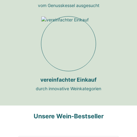
vom Genusskessel ausgesucht
vereinfachter Einkauf
durch innovative Weinkategorien
Unsere Wein-Bestseller