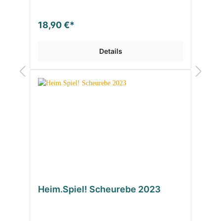
18,90 €*
Details
Heim.Spiel! Scheurebe 2023