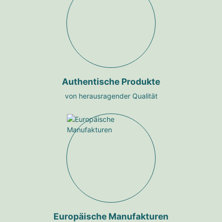
Authentische Produkte
von herausragender Qualität
Europäische Manufakturen