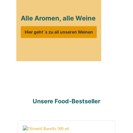
Alle Aromen, alle Weine
Hier geht´s zu all unseren Weinen
Unsere Food-Bestseller