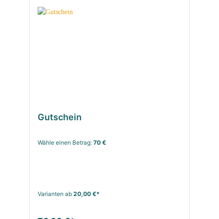
Gutschein
Wähle einen Betrag:
70 €
Varianten ab
20,00 €*