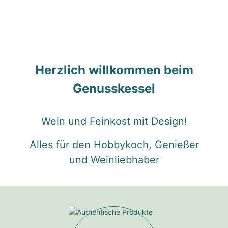
Herzlich willkommen beim
Genusskessel
Wein und Feinkost mit Design!
Alles für den Hobbykoch, Genießer
und Weinliebhaber