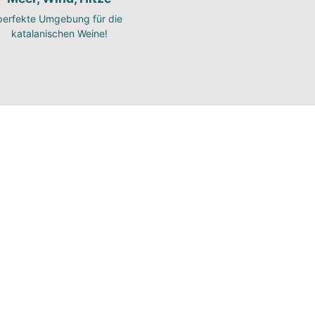
perfekte Umgebung für die
katalanischen Weine!