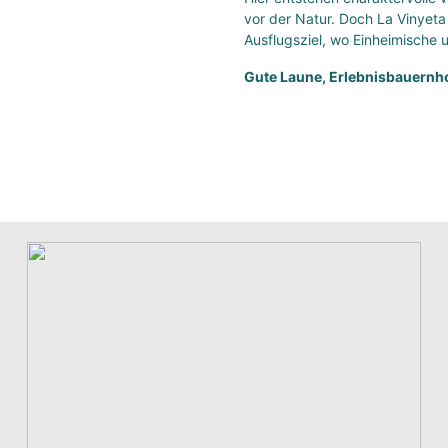
vor der Natur. Doch La Vinyeta 
Ausflugsziel, wo Einheimische
Gute Laune, Erlebnisbauernho