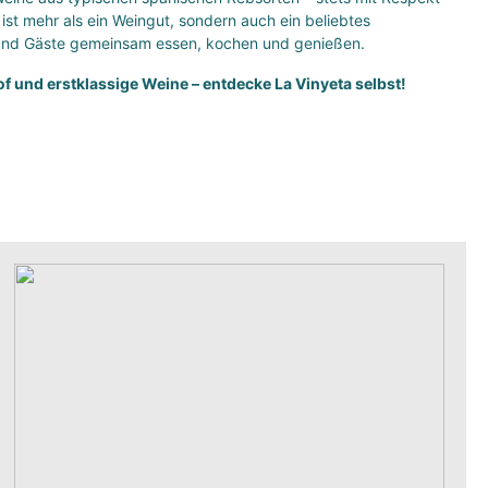
ist mehr als ein Weingut, sondern auch ein beliebtes
 und Gäste gemeinsam essen, kochen und genießen.
f und erstklassige Weine – entdecke La Vinyeta selbst!