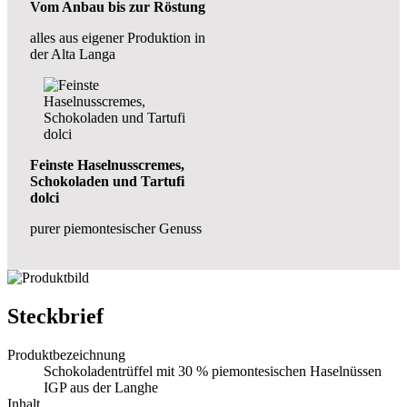
Vom Anbau bis zur Röstung
alles aus eigener Produktion in
der Alta Langa
Feinste Haselnusscremes,
Schokoladen und Tartufi
dolci
purer piemontesischer Genuss
Steckbrief
Produktbezeichnung
Schokoladentrüffel mit 30 % piemontesischen Haselnüssen
IGP aus der Langhe
Inhalt