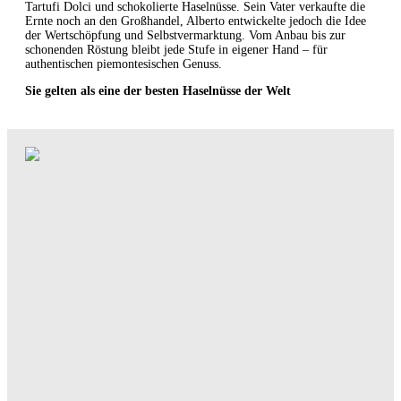
Tartufi Dolci und schokolierte Haselnüsse. Sein Vater verkaufte die
Ernte noch an den Großhandel, Alberto entwickelte jedoch die Idee
der Wertschöpfung und Selbstvermarktung. Vom Anbau bis zur
schonenden Röstung bleibt jede Stufe in eigener Hand – für
authentischen piemontesischen Genuss.
Sie gelten als eine der besten Haselnüsse der Welt