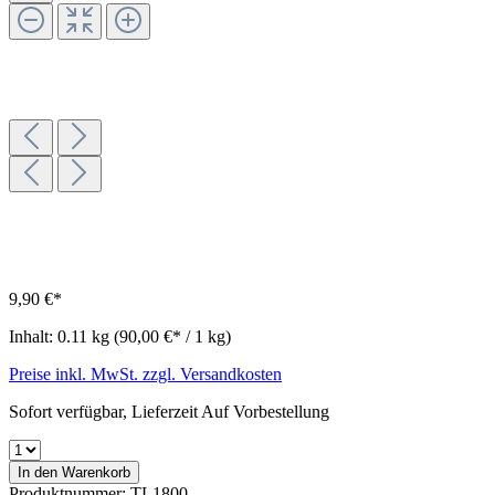
9,90 €*
Inhalt:
0.11 kg
(90,00 €* / 1 kg)
Preise inkl. MwSt. zzgl. Versandkosten
Sofort verfügbar, Lieferzeit Auf Vorbestellung
In den Warenkorb
Produktnummer:
TL1800