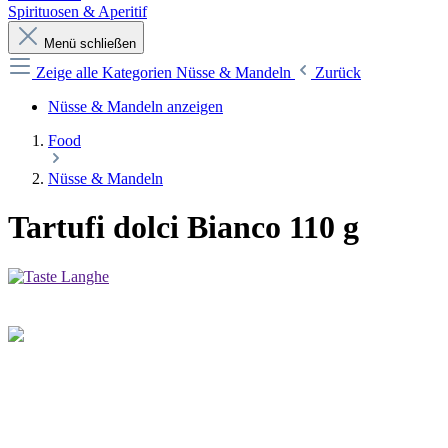
Spirituosen & Aperitif
Menü schließen
Zeige alle Kategorien
Nüsse & Mandeln
Zurück
Nüsse & Mandeln anzeigen
Food
Nüsse & Mandeln
Tartufi dolci Bianco 110 g