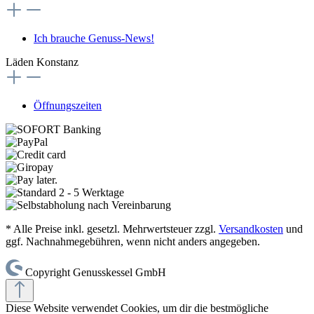
Ich brauche Genuss-News!
Läden Konstanz
Öffnungszeiten
* Alle Preise inkl. gesetzl. Mehrwertsteuer zzgl.
Versandkosten
und
ggf. Nachnahmegebühren, wenn nicht anders angegeben.
Copyright Genusskessel GmbH
Diese Website verwendet Cookies, um dir die bestmögliche