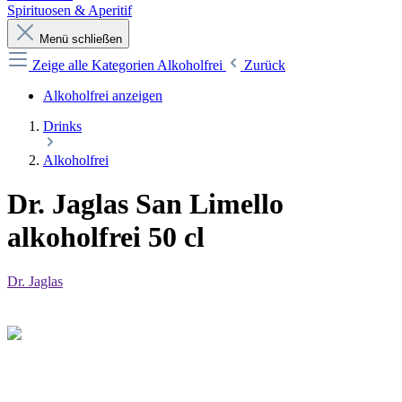
Spirituosen & Aperitif
Menü schließen
Zeige alle Kategorien
Alkoholfrei
Zurück
Alkoholfrei anzeigen
Drinks
Alkoholfrei
Dr. Jaglas San Limello
alkoholfrei 50 cl
Dr. Jaglas