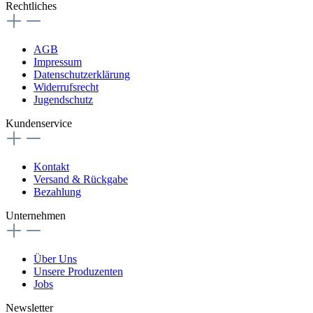
Rechtliches
AGB
Impressum
Datenschutzerklärung
Widerrufsrecht
Jugendschutz
Kundenservice
Kontakt
Versand & Rückgabe
Bezahlung
Unternehmen
Über Uns
Unsere Produzenten
Jobs
Newsletter