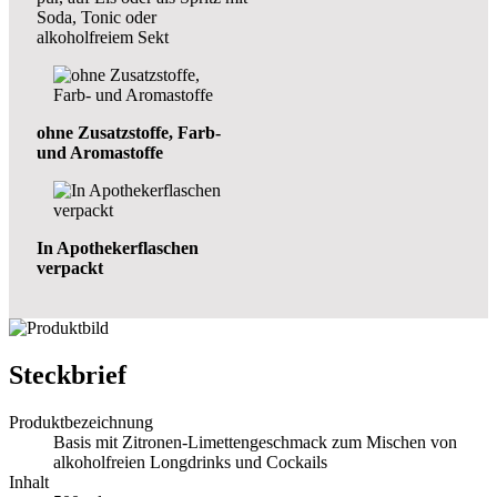
Soda, Tonic oder
alkoholfreiem Sekt
ohne Zusatzstoffe, Farb-
und Aromastoffe
In Apothekerflaschen
verpackt
Steckbrief
Produktbezeichnung
Basis mit Zitronen-Limettengeschmack zum Mischen von
alkoholfreien Longdrinks und Cockails
Inhalt