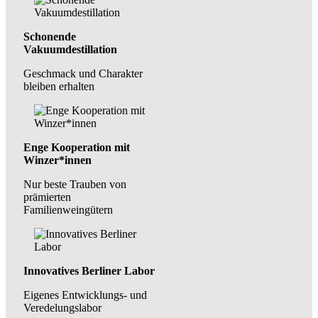
Schonende
Vakuumdestillation
Geschmack und Charakter
bleiben erhalten
Enge Kooperation mit
Winzer*innen
Nur beste Trauben von
prämierten
Familienweingütern
Innovatives Berliner Labor
Eigenes Entwicklungs- und
Veredelungslabor