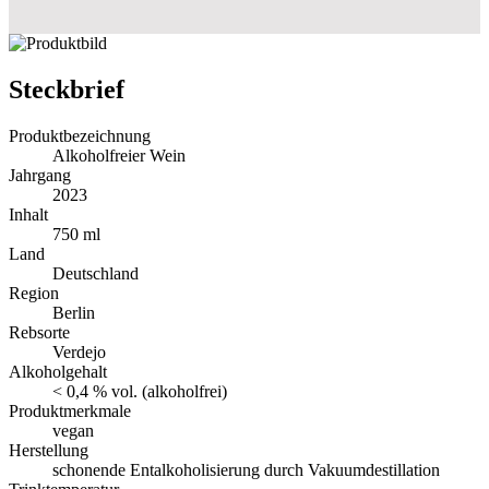
Steckbrief
Produktbezeichnung
Alkoholfreier Wein
Jahrgang
2023
Inhalt
750 ml
Land
Deutschland
Region
Berlin
Rebsorte
Verdejo
Alkoholgehalt
< 0,4 % vol. (alkoholfrei)
Produktmerkmale
vegan
Herstellung
schonende Entalkoholisierung durch Vakuumdestillation