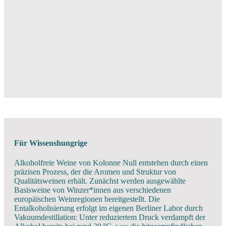
Für Wissenshungrige
Alkoholfreie Weine von Kolonne Null entstehen durch einen
präzisen Prozess, der die Aromen und Struktur von
Qualitätsweinen erhält. Zunächst werden ausgewählte
Basisweine von Winzer*innen aus verschiedenen
europäischen Weinregionen bereitgestellt. Die
Entalkoholisierung erfolgt im eigenen Berliner Labor durch
Vakuumdestillation: Unter reduziertem Druck verdampft der