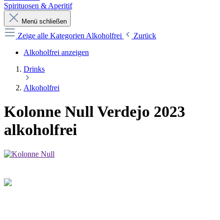
Spirituosen & Aperitif
Menü schließen
Zeige alle Kategorien
Alkoholfrei
Zurück
Alkoholfrei anzeigen
Drinks
Alkoholfrei
Kolonne Null Verdejo 2023
alkoholfrei