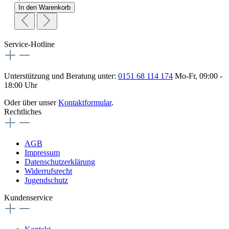
In den Warenkorb
Service-Hotline
Unterstützung und Beratung unter:
0151 68 114 174
Mo-Fr, 09:00 -
18:00 Uhr
Oder über unser
Kontaktformular
.
Rechtliches
AGB
Impressum
Datenschutzerklärung
Widerrufsrecht
Jugendschutz
Kundenservice