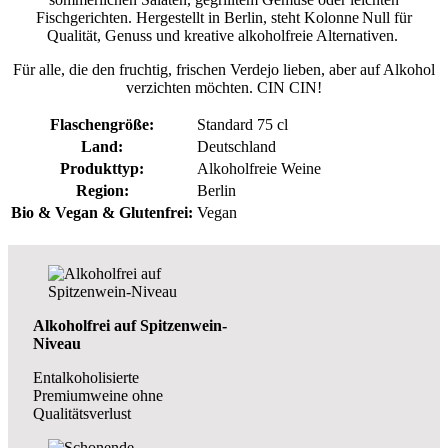
Fischgerichten. Hergestellt in Berlin, steht Kolonne Null für
Qualität, Genuss und kreative alkoholfreie Alternativen.
Für alle, die den fruchtig, frischen Verdejo lieben, aber auf Alkohol
verzichten möchten. CIN CIN!
Flaschengröße:
Standard 75 cl
Land:
Deutschland
Produkttyp:
Alkoholfreie Weine
Region:
Berlin
Bio & Vegan & Glutenfrei:
Vegan
Alkoholfrei auf Spitzenwein-
Niveau
Entalkoholisierte
Premiumweine ohne
Qualitätsverlust