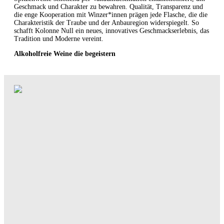
Geschmack und Charakter zu bewahren. Qualität, Transparenz und
die enge Kooperation mit Winzer*innen prägen jede Flasche, die die
Charakteristik der Traube und der Anbauregion widerspiegelt. So
schafft Kolonne Null ein neues, innovatives Geschmackserlebnis, das
Tradition und Moderne vereint.
Alkoholfreie Weine die begeistern