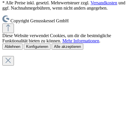
* Alle Preise inkl. gesetzl. Mehrwertsteuer zzgl.
Versandkosten
und
ggf. Nachnahmegebühren, wenn nicht anders angegeben.
Copyright Genusskessel GmbH
Diese Website verwendet Cookies, um dir die bestmögliche
Funktionalität bieten zu können.
Mehr Informationen
.
Ablehnen
Konfigurieren
Alle akzeptieren