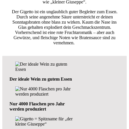
wie „kleiner Giuseppe“.
Der Gigetto ist ein unglaublich guter Begleiter zum Essen.
Durch seine angenehme Säure unterstreicht er deinen
Sonntagsbraten ohne blass zu wirken. Kaum die Nase ins
Glas gehalten explodiert dein Geschmackszentrum.
Vorherrschend ist eine rote Fruchtaromatik – aber auch
Gewürze, und fleischige Noten wie Bratensauce sind zu
vernehmen.
Der ideale Wein zu gutem Essen
Nur 4000 Flaschen pro Jahr
werden produziert