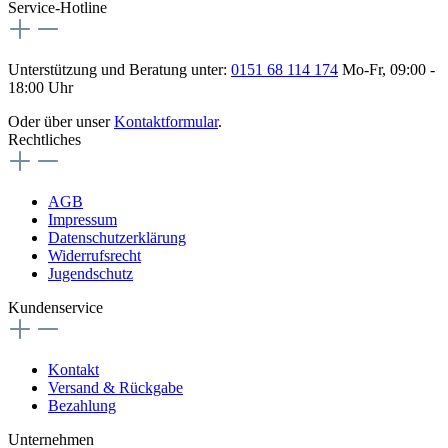
Service-Hotline
Unterstützung und Beratung unter:
0151 68 114 174
Mo-Fr, 09:00 -
18:00 Uhr
Oder über unser
Kontaktformular
.
Rechtliches
AGB
Impressum
Datenschutzerklärung
Widerrufsrecht
Jugendschutz
Kundenservice
Kontakt
Versand & Rückgabe
Bezahlung
Unternehmen