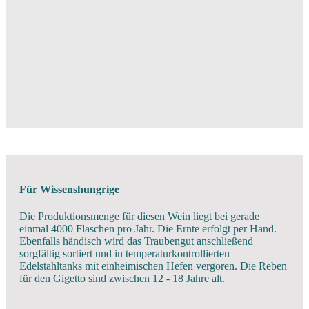
Für Wissenshungrige
Die Produktionsmenge für diesen Wein liegt bei gerade
einmal 4000 Flaschen pro Jahr. Die Ernte erfolgt per Hand.
Ebenfalls händisch wird das Traubengut anschließend
sorgfältig sortiert und in temperaturkontrollierten
Edelstahltanks mit einheimischen Hefen vergoren. Die Reben
für den Gigetto sind zwischen 12 - 18 Jahre alt.