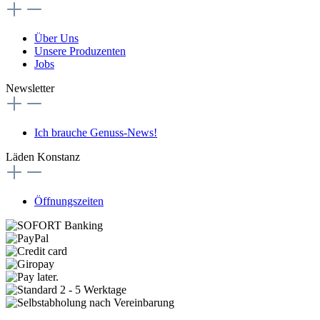
Über Uns
Unsere Produzenten
Jobs
Newsletter
Ich brauche Genuss-News!
Läden Konstanz
Öffnungszeiten