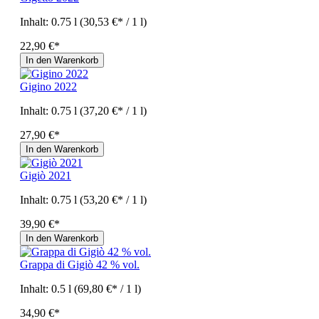
Inhalt:
0.75 l
(30,53 €* / 1 l)
22,90 €*
In den Warenkorb
Gigino 2022
Inhalt:
0.75 l
(37,20 €* / 1 l)
27,90 €*
In den Warenkorb
Gigiò 2021
Inhalt:
0.75 l
(53,20 €* / 1 l)
39,90 €*
In den Warenkorb
Grappa di Gigiò 42 % vol.
Inhalt:
0.5 l
(69,80 €* / 1 l)
34,90 €*