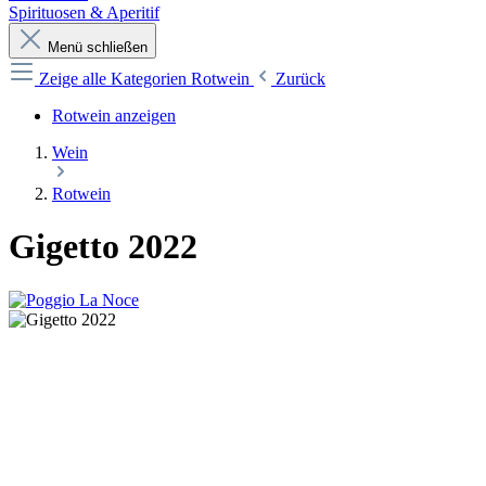
Spirituosen & Aperitif
Menü schließen
Zeige alle Kategorien
Rotwein
Zurück
Rotwein anzeigen
Wein
Rotwein
Gigetto 2022