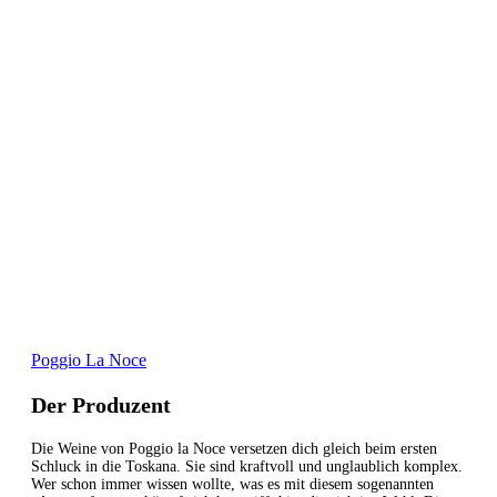
Poggio La Noce
Der Produzent
Die Weine von Poggio la Noce versetzen dich gleich beim ersten
Schluck in die Toskana. Sie sind kraftvoll und unglaublich komplex.
Wer schon immer wissen wollte, was es mit diesem sogenannten