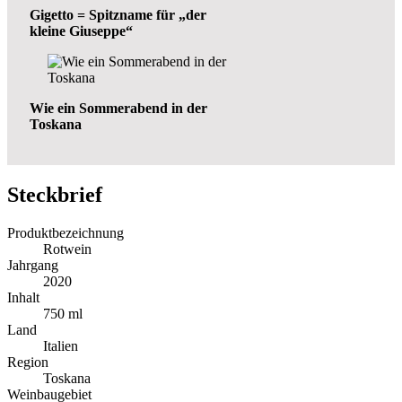
Gigetto = Spitzname für „der
kleine Giuseppe“
Wie ein Sommerabend in der
Toskana
Steckbrief
Produktbezeichnung
Rotwein
Jahrgang
2020
Inhalt
750 ml
Land
Italien
Region
Toskana
Weinbaugebiet