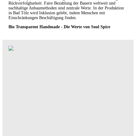
Rückverfolgbarkeit. Faire Bezahlung der Bauern weltweit und
nachhaltige Anbaumethoden sind zentrale Werte. In der Produktion
in Bad Tölz wird Inklusion gelebt, indem Menschen mit
Einschränkungen Beschäftigung finden.
Bio Transparent Handmade - Die Werte von Soul Spice