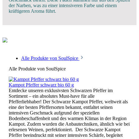
der Narben, was zu einer intensiveren Farbe und einem
kräftigeren Aroma führt.
Alle Produkte von SoulSpice
Alle Produkte von SoulSpice
Kampot Pfeffer schwarz bio 60 g
Entdecke unseren exklusivsten Schwarzen Pfeffer im
Sortiment – ein absolutes Must-have für alle
Pfefferliebhaber! Der Schwarze Kampot Pfeffer, weltweit als
eine der besten Pfeffersorten bekannt, entfaltet seinen
intensiven Geschmack aufgrund der speziellen
Bodenbeschaffenheit und des warmen Klimas in der Region
Kampot. Zudem wurden die Anbautechniken, ähnlich wie bei
erlesenen Weinen, perfektioniert. Der Schwarze Kampot
Pfeffer beeindruckt mit seiner intensiven Schärfe, begleitet