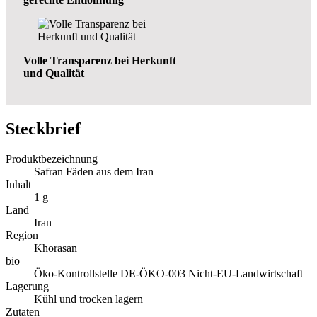
Volle Transparenz bei Herkunft
und Qualität
Steckbrief
Produktbezeichnung
Safran Fäden aus dem Iran
Inhalt
1 g
Land
Iran
Region
Khorasan
bio
Öko-Kontrollstelle DE-ÖKO-003 Nicht-EU-Landwirtschaft
Lagerung
Kühl und trocken lagern
Zutaten