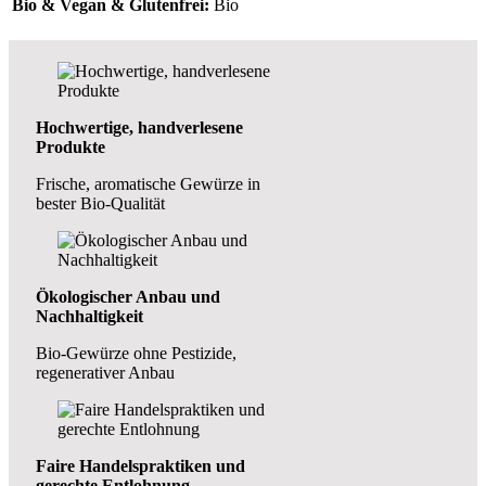
Bio & Vegan & Glutenfrei:
Bio
Hochwertige, handverlesene
Produkte
Frische, aromatische Gewürze in
bester Bio-Qualität
Ökologischer Anbau und
Nachhaltigkeit
Bio-Gewürze ohne Pestizide,
regenerativer Anbau
Faire Handelspraktiken und
gerechte Entlohnung