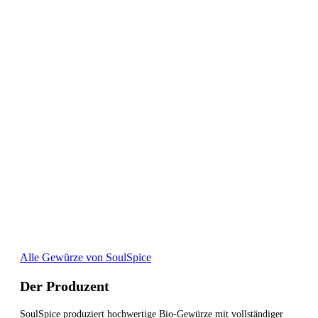
Alle Gewürze von SoulSpice
Der Produzent
SoulSpice produziert hochwertige Bio-Gewürze mit vollständiger