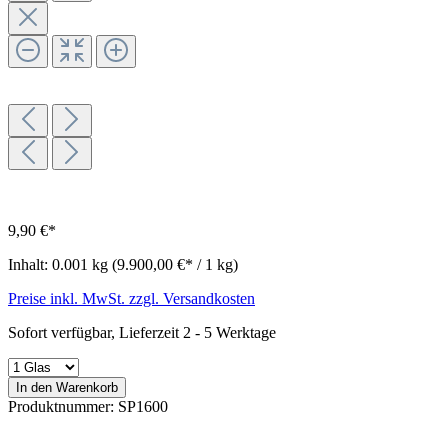
9,90 €*
Inhalt:
0.001 kg
(9.900,00 €* / 1 kg)
Preise inkl. MwSt. zzgl. Versandkosten
Sofort verfügbar, Lieferzeit 2 - 5 Werktage
In den Warenkorb
Produktnummer:
SP1600