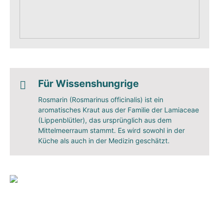
Für Wissenshungrige
Rosmarin (Rosmarinus officinalis) ist ein
aromatisches Kraut aus der Familie der Lamiaceae
(Lippenblütler), das ursprünglich aus dem
Mittelmeerraum stammt. Es wird sowohl in der
Küche als auch in der Medizin geschätzt.