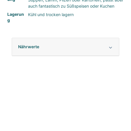
auch fantastisch zu Süßspeisen oder Kuchen
Lagerun
Kühl und trocken lagern
g
Nährwerte