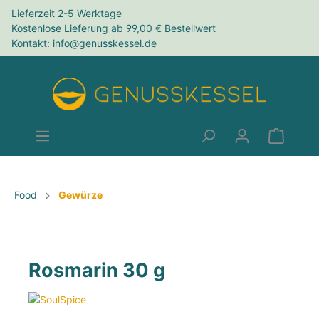
Lieferzeit 2-5 Werktage
Kostenlose Lieferung ab 99,00 € Bestellwert
Kontakt: info@genusskessel.de
Food
Gewürze
Rosmarin 30 g