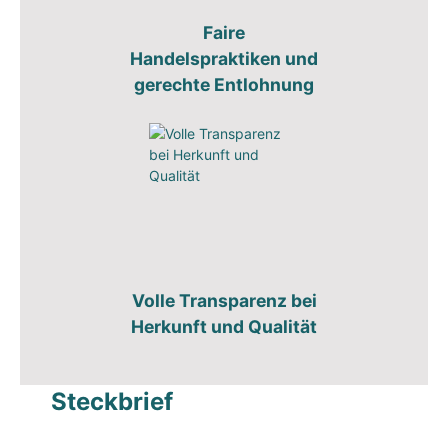
Faire
Handelspraktiken und
gerechte Entlohnung
Volle Transparenz bei
Herkunft und Qualität
Steckbrief