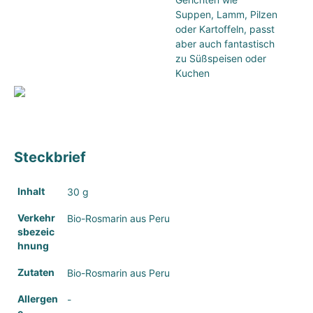
Suppen, Lamm, Pilzen
oder Kartoffeln, passt
aber auch fantastisch
zu Süßspeisen oder
Kuchen
Steckbrief
Inhalt
30 g
Verkehr
Bio-Rosmarin aus Peru
sbezeic
hnung
Zutaten
Bio-Rosmarin aus Peru
Allergen
-
e