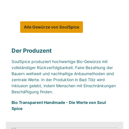
Alle Gewürze von SoulSpice
Der Produzent
SoulSpice produziert hochwertige Bio-Gewürze mit
vollständiger Rückverfolgbarkeit. Faire Bezahlung der
Bauern weltweit und nachhaltige Anbaumethoden sind
zentrale Werte. In der Produktion in Bad Tölz wird
Inklusion gelebt, indem Menschen mit Einschränkungen
Beschäftigung finden.
Bio Transparent Handmade - Die Werte von Soul
Spice