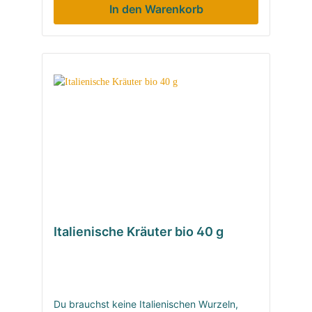
In den Warenkorb
Italienische Kräuter bio 40 g
Du brauchst keine Italienischen Wurzeln,