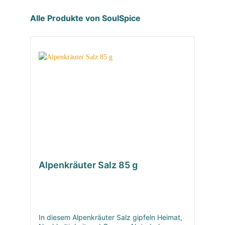
Alle Produkte von SoulSpice
Alpenkräuter Salz 85 g
In diesem Alpenkräuter Salz gipfeln Heimat,