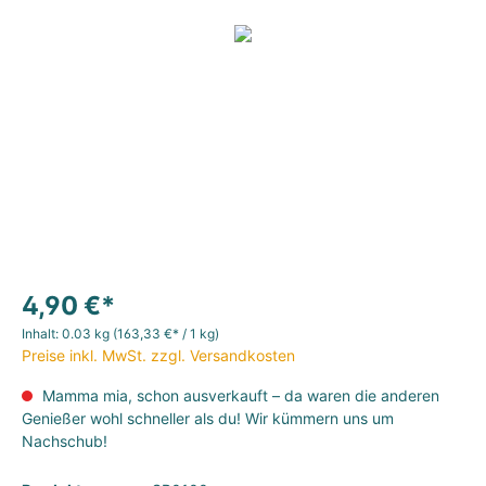
4,90 €*
Inhalt:
0.03 kg
(163,33 €* / 1 kg)
Preise inkl. MwSt. zzgl. Versandkosten
Mamma mia, schon ausverkauft – da waren die anderen
Genießer wohl schneller als du! Wir kümmern uns um
Nachschub!