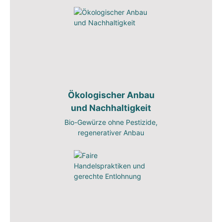
Ökologischer Anbau
und Nachhaltigkeit
Bio-Gewürze ohne Pestizide,
regenerativer Anbau